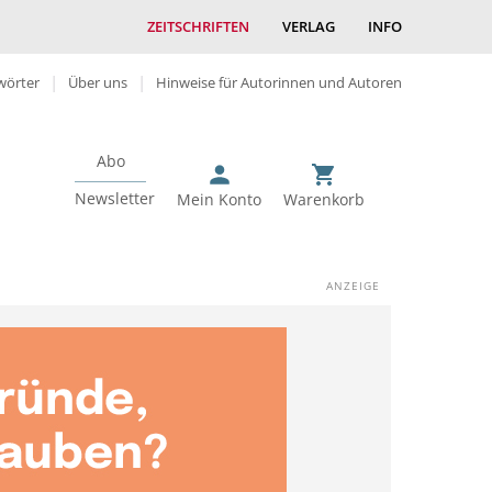
ZEITSCHRIFTEN
VERLAG
INFO
wörter
Über uns
Hinweise für Autorinnen und Autoren
Abo
Newsletter
Mein Konto
Warenkorb