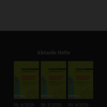
Aktuelle Hefte
:
:
:
Nr. 6/2026
Nr. 5/2026
Nr. 4/2026