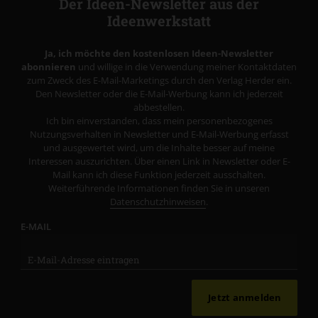
Der Ideen-Newsletter aus der
Ideenwerkstatt
Ja, ich möchte den kostenlosen Ideen-Newsletter
abonnieren
und willige in die Verwendung meiner Kontaktdaten
zum Zweck des E-Mail-Marketings durch den Verlag Herder ein.
Den Newsletter oder die E-Mail-Werbung kann ich jederzeit
abbestellen.
Ich bin einverstanden, dass mein personenbezogenes
Nutzungsverhalten in Newsletter und E-Mail-Werbung erfasst
und ausgewertet wird, um die Inhalte besser auf meine
Interessen auszurichten. Über einen Link in Newsletter oder E-
Mail kann ich diese Funktion jederzeit ausschalten.
Weiterführende Informationen finden Sie in unseren
Datenschutzhinweisen
.
E-MAIL
Jetzt anmelden