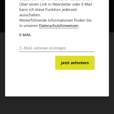
Über einen Link in Newsletter oder E-Mail
kann ich diese Funktion jederzeit
Nach oben
ausschalten.
Weiterführende Informationen finden Sie
in unseren
Datenschutzhinweisen
.
E-MAIL
Jetzt anfordern