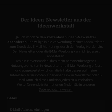
Der Ideen-Newsletter aus der
Ideenwerkstatt
Ja, ich möchte den kostenlosen Ideen-Newsletter
abonnieren
und willige in die Verwendung meiner Kontaktdaten
zum Zweck des E-Mail-Marketings durch den Verlag Herder ein.
Den Newsletter oder die E-Mail-Werbung kann ich jederzeit
abbestellen.
Ich bin einverstanden, dass mein personenbezogenes
Nutzungsverhalten in Newsletter und E-Mail-Werbung erfasst
und ausgewertet wird, um die Inhalte besser auf meine
Interessen auszurichten. Über einen Link in Newsletter oder E-
Mail kann ich diese Funktion jederzeit ausschalten.
Weiterführende Informationen finden Sie in unseren
Datenschutzhinweisen
.
E-MAIL