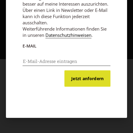
besser auf meine Interessen auszurichten.
Über einen Link in Newsletter oder E-Mail
kann ich diese Funktion jederzeit
ausschalten.
Weiterführende Informationen finden Sie
Nach oben
in unseren
Datenschutzhinweisen
.
E-MAIL
Jetzt anfordern