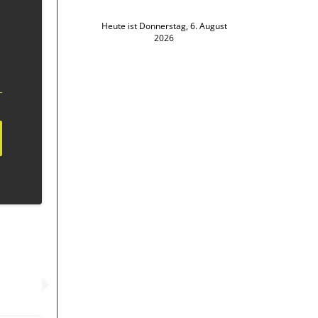
Heute ist Donnerstag, 6. August
2026