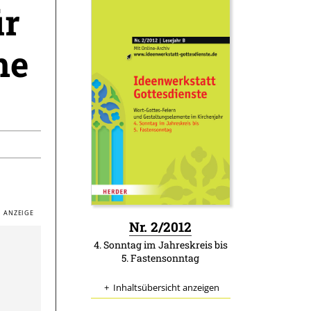
ür
ne
:
Nr. 2/2012
4. Sonntag im Jahreskreis bis
5. Fastensonntag
Inhaltsübersicht anzeigen