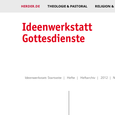
HERDER.DE
THEOLOGIE & PASTORAL
RELIGION &
Ideenwerkstatt: Startseite
Hefte
Heftarchiv
2012
N