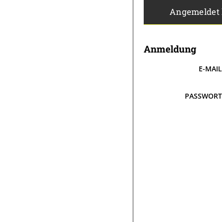
Angemeldet
Anmeldung
E-MAI
PASSWOR