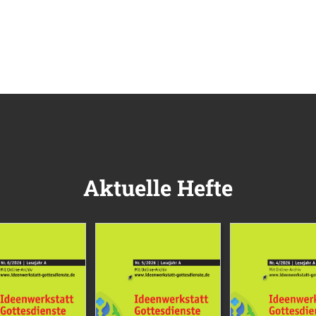
Aktuelle Hefte