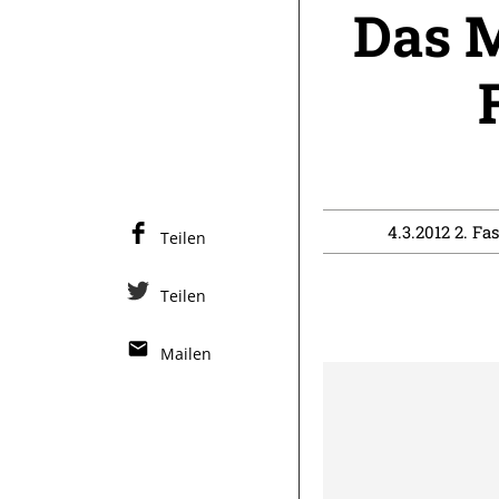
Das M
4.3.2012 2. Fa
Teilen
Teilen
Mailen