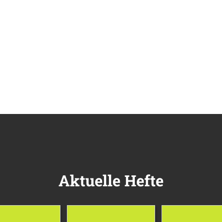
Aktuelle Hefte