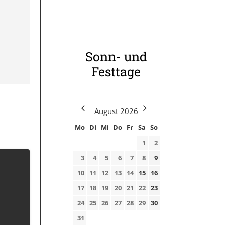
Sonn- und
Festtage
August
2026
Mo
Di
Mi
Do
Fr
Sa
So
1
2
3
4
5
6
7
8
9
10
11
12
13
14
15
16
17
18
19
20
21
22
23
24
25
26
27
28
29
30
31