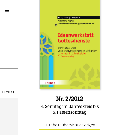
 -
4
:
Nr. 2/2012
4. Sonntag im Jahreskreis bis
5. Fastensonntag
Inhaltsübersicht anzeigen