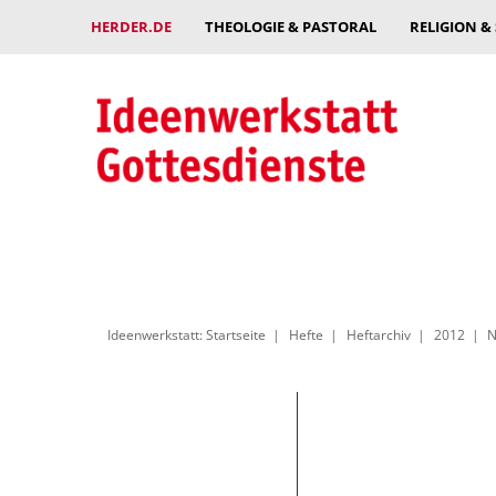
HERDER.DE
THEOLOGIE & PASTORAL
RELIGION &
Ideenwerkstatt: Startseite
Hefte
Heftarchiv
2012
N