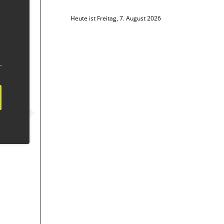
Heute ist Freitag, 7. August 2026