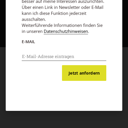
besser auf meine Interessen auszurichten.
Über einen Link in Newsletter oder E-Mail
kann ich diese Funktion jederzeit
ausschalten.
Nach oben
Weiterführende Informationen finden Sie
in unseren
Datenschutzhinweisen
.
E-MAIL
Jetzt anfordern