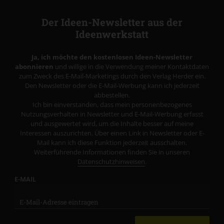
Der Ideen-Newsletter aus der
Ideenwerkstatt
Ja, ich möchte den kostenlosen Ideen-Newsletter
abonnieren
und willige in die Verwendung meiner Kontaktdaten
zum Zweck des E-Mail-Marketings durch den Verlag Herder ein.
Den Newsletter oder die E-Mail-Werbung kann ich jederzeit
abbestellen.
Ich bin einverstanden, dass mein personenbezogenes
Nutzungsverhalten in Newsletter und E-Mail-Werbung erfasst
und ausgewertet wird, um die Inhalte besser auf meine
Interessen auszurichten. Über einen Link in Newsletter oder E-
Mail kann ich diese Funktion jederzeit ausschalten.
Weiterführende Informationen finden Sie in unseren
Datenschutzhinweisen
.
E-MAIL