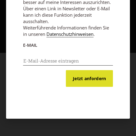
besser auf meine Interessen auszurichten.
Über einen Link in Newsletter oder E-Mail
kann ich diese Funktion jederzeit
ausschalten.
Weiterführende Informationen finden Sie
Nach oben
in unseren
Datenschutzhinweisen
.
E-MAIL
Jetzt anfordern