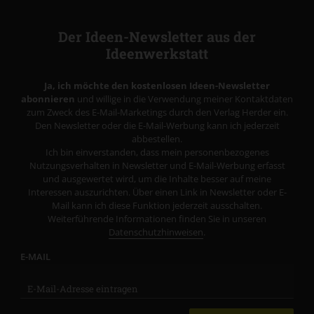
Der Ideen-Newsletter aus der
Ideenwerkstatt
Ja, ich möchte den kostenlosen Ideen-Newsletter
abonnieren
und willige in die Verwendung meiner Kontaktdaten
zum Zweck des E-Mail-Marketings durch den Verlag Herder ein.
Den Newsletter oder die E-Mail-Werbung kann ich jederzeit
abbestellen.
Ich bin einverstanden, dass mein personenbezogenes
Nutzungsverhalten in Newsletter und E-Mail-Werbung erfasst
und ausgewertet wird, um die Inhalte besser auf meine
Interessen auszurichten. Über einen Link in Newsletter oder E-
Mail kann ich diese Funktion jederzeit ausschalten.
Weiterführende Informationen finden Sie in unseren
Datenschutzhinweisen
.
E-MAIL