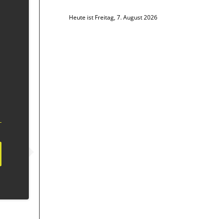
Heute ist Freitag, 7. August 2026