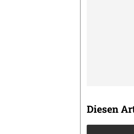
Diesen Art