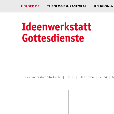
HERDER.DE
THEOLOGIE & PASTORAL
RELIGION &
Ideenwerkstatt: Startseite
Hefte
Heftarchiv
2024
N