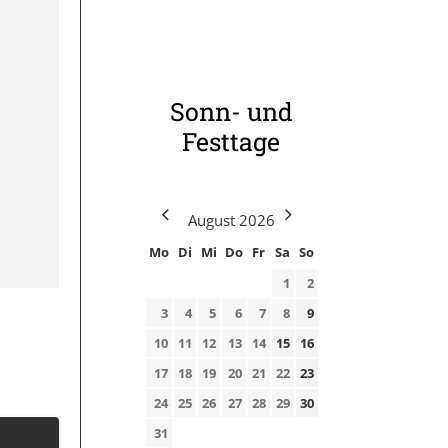
Sonn- und
Festtage
August
2026
Mo
Di
Mi
Do
Fr
Sa
So
1
2
3
4
5
6
7
8
9
10
11
12
13
14
15
16
17
18
19
20
21
22
23
24
25
26
27
28
29
30
31