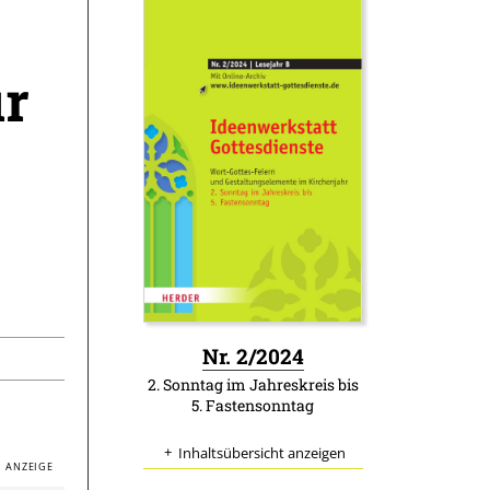
r
:
Nr. 2/2024
2. Sonntag im Jahreskreis bis
5. Fastensonntag
Inhaltsübersicht anzeigen