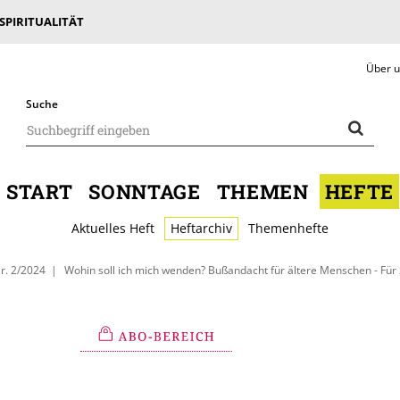
 SPIRITUALITÄT
Über 
Suche
START
SONNTAGE
THEMEN
HEFTE
Aktuelles Heft
Heftarchiv
Themenhefte
r. 2/2024
Wohin soll ich mich wenden? Bußandacht für ältere Menschen - Für