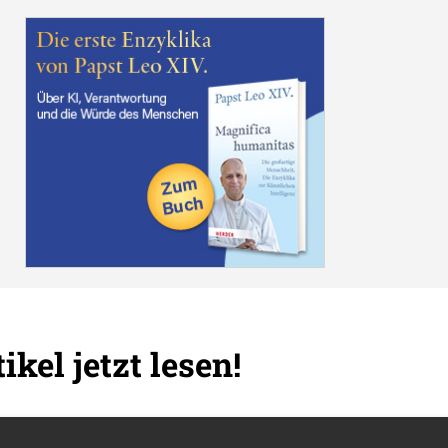
ikel jetzt lesen!