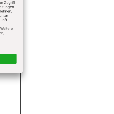
ieren