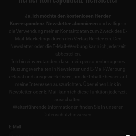
Ja, ich möchte den kostenlosen Herder
Korrespondenz-Newsletter abonnieren
und willige in
die Verwendung meiner Kontaktdaten zum Zweck des E-
Mail-Marketings durch den Verlag Herder ein. Den
Newsletter oder die E-Mail-Werbung kann ich jederzeit
abbestellen.
Ich bin einverstanden, dass mein personenbezogenes
Nutzungsverhalten in Newsletter und E-Mail-Werbung
erfasst und ausgewertet wird, um die Inhalte besser auf
meine Interessen auszurichten. Über einen Link in
Newsletter oder E-Mail kann ich diese Funktion jederzeit
ausschalten.
Weiterführende Informationen finden Sie in unseren
Datenschutzhinweisen
.
E-Mail