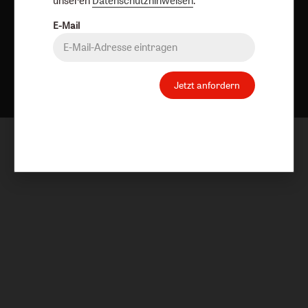
unseren
Datenschutzhinweisen
.
E-Mail
Nach oben
Jetzt anfordern