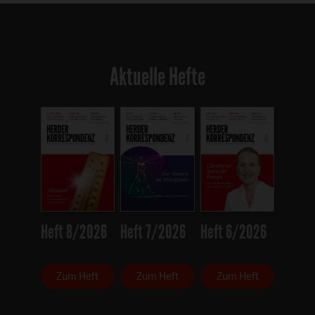
Aktuelle Hefte
Heft 8/2026
Heft 7/2026
Heft 6/2026
Zum Heft
Zum Heft
Zum Heft