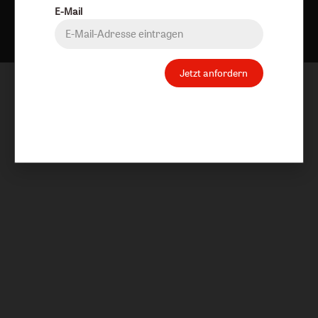
Nach oben
E-Mail
Jetzt anfordern