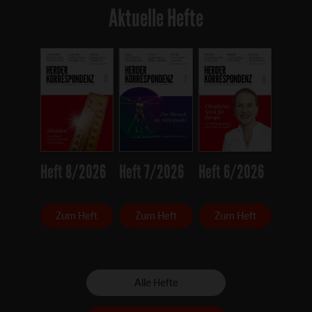
Aktuelle Hefte
Heft 8/2026
Heft 7/2026
Heft 6/2026
Zum Heft
Zum Heft
Zum Heft
Alle Hefte