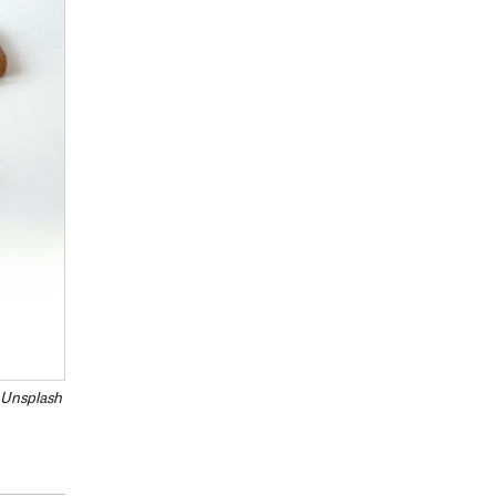
 Unsplash