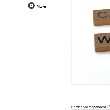
Mailen
Herder Korrespondenz 7/2