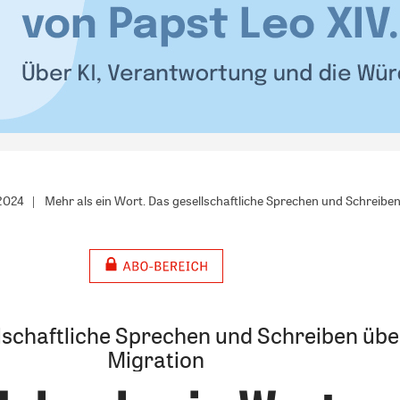
/2024
Mehr als ein Wort. Das gesellschaftliche Sprechen und Schreibe
lschaftliche Sprechen und Schreiben übe
Migration