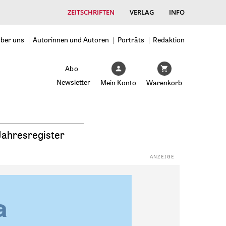
ZEITSCHRIFTEN
VERLAG
INFO
ber uns
Autorinnen und Autoren
Porträts
Redaktion
Abo
Newsletter
Mein Konto
Warenkorb
Jahresregister