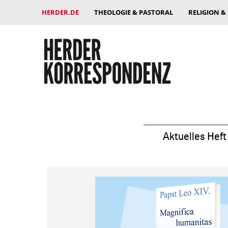
HERDER.DE
THEOLOGIE & PASTORAL
RELIGION &
Aktuelles Heft