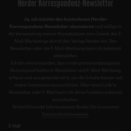
Herder Korrespondenz-Newsletter
Ja, ich möchte den kostenlosen Herder
Korrespondenz-Newsletter abonnieren
und willige in
die Verwendung meiner Kontaktdaten zum Zweck des E-
Mail-Marketings durch den Verlag Herder ein. Den
Newsletter oder die E-Mail-Werbung kann ich jederzeit
abbestellen.
Ich bin einverstanden, dass mein personenbezogenes
Nutzungsverhalten in Newsletter und E-Mail-Werbung
erfasst und ausgewertet wird, um die Inhalte besser auf
meine Interessen auszurichten. Über einen Link in
Newsletter oder E-Mail kann ich diese Funktion jederzeit
ausschalten.
Weiterführende Informationen finden Sie in unseren
Datenschutzhinweisen
.
E-Mail