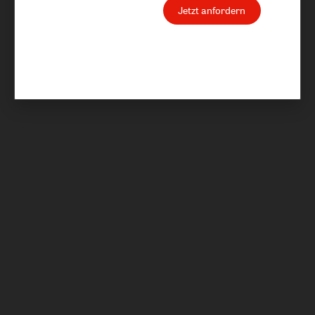
Jetzt anfordern