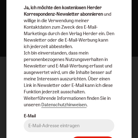
Ja, ich möchte den kostenlosen Herder
Korrespondenz-Newsletter abonnieren
und
willige in die Verwendung meiner
Kontaktdaten zum Zweck des E-Mail-
Nach oben
Marketings durch den Verlag Herder ein. Den
Newsletter oder die E-Mail-Werbung kann
ich jederzeit abbestellen.
Ich bin einverstanden, dass mein
personenbezogenes Nutzungsverhalten in
Newsletter und E-Mail-Werbung erfasst und
ausgewertet wird, um die Inhalte besser auf
meine Interessen auszurichten. Über einen
Link in Newsletter oder E-Mail kann ich diese
Funktion jederzeit ausschalten.
Weiterführende Informationen finden Sie in
unseren
Datenschutzhinweisen
.
E-Mail