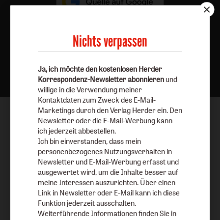
Nichts verpassen
Nach oben
Ja, ich möchte den kostenlosen Herder
Korrespondenz-Newsletter abonnieren
und
willige in die Verwendung meiner
Kontaktdaten zum Zweck des E-Mail-
Marketings durch den Verlag Herder ein. Den
Newsletter oder die E-Mail-Werbung kann
ich jederzeit abbestellen.
Ich bin einverstanden, dass mein
personenbezogenes Nutzungsverhalten in
Newsletter und E-Mail-Werbung erfasst und
ausgewertet wird, um die Inhalte besser auf
meine Interessen auszurichten. Über einen
Link in Newsletter oder E-Mail kann ich diese
Funktion jederzeit ausschalten.
Weiterführende Informationen finden Sie in