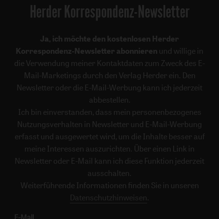
Herder Korrespondenz-Newsletter
Ja, ich möchte den kostenlosen Herder
Korrespondenz-Newsletter abonnieren
und willige in
die Verwendung meiner Kontaktdaten zum Zweck des E-
Mail-Marketings durch den Verlag Herder ein. Den
Newsletter oder die E-Mail-Werbung kann ich jederzeit
abbestellen.
Ich bin einverstanden, dass mein personenbezogenes
Nutzungsverhalten in Newsletter und E-Mail-Werbung
erfasst und ausgewertet wird, um die Inhalte besser auf
meine Interessen auszurichten. Über einen Link in
Newsletter oder E-Mail kann ich diese Funktion jederzeit
ausschalten.
Weiterführende Informationen finden Sie in unseren
Datenschutzhinweisen
.
E-Mail