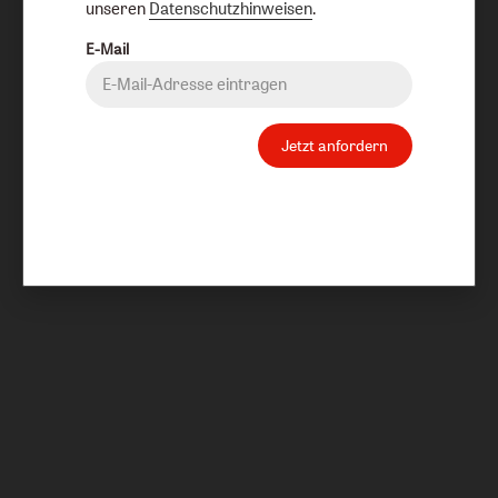
unseren
Datenschutzhinweisen
.
E-Mail
Jetzt anfordern