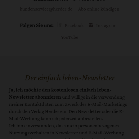
kundenservice@herder.de
Abo online kündigen
Folgen Sie uns:
Facebook
Instagram
YouTube
Der einfach leben-Newsletter
Ja, ich möchte den kostenlosen einfach leben-
Newsletter abonnieren
und willige in die Verwendung
meiner Kontaktdaten zum Zweck des E-Mail-Marketings
durch den Verlag Herder ein. Den Newsletter oder die E-
Mail-Werbung kann ich jederzeit abbestellen.
Ich bin einverstanden, dass mein personenbezogenes
Nutzungsverhalten in Newsletter und E-Mail-Werbung