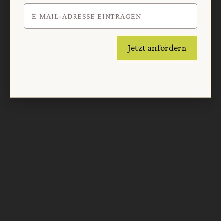
Jetzt anfordern