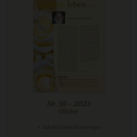
Nr. 10 – 2023
Oktober
:
Inhaltsübersicht anzeigen