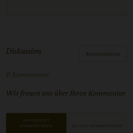
Diskussion
Kommentieren
0 Kommentare
Wir freuen uns über Ihren Kommentar
ANGEMELDET
KOMMENTIEREN
ALS GAST KOMMENTIEREN