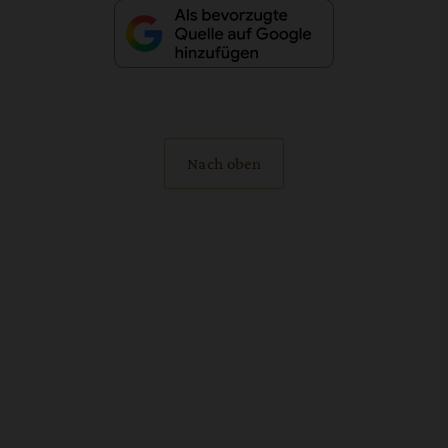
Nach oben