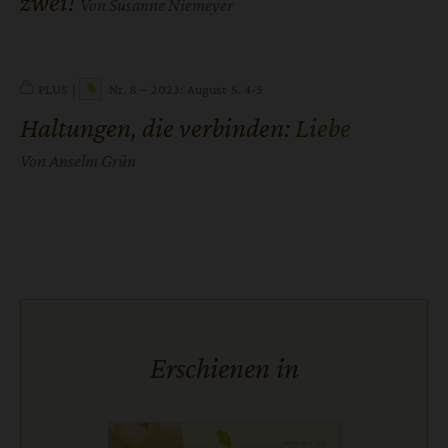
zwei!
Von Susanne Niemeyer
PLUS
Nr. 8 – 2023: August
S. 4-5
Haltungen, die verbinden
:
Liebe
Von Anselm Grün
Erschienen in