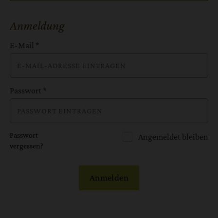
Anmeldung
E-Mail
*
Passwort
*
Passwort
Angemeldet bleiben
vergessen?
Anmelden