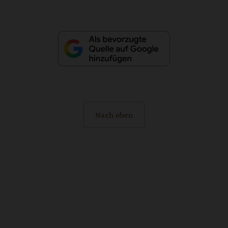
Nach oben