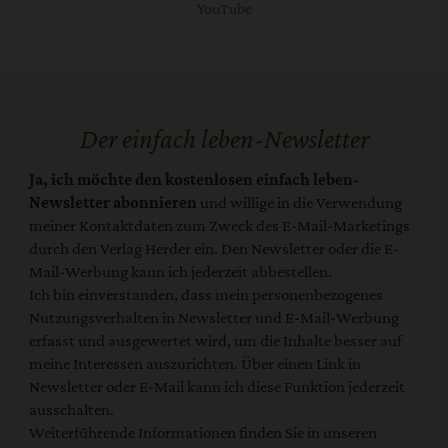
YouTube
Der einfach leben-Newsletter
Ja, ich möchte den kostenlosen einfach leben-
Newsletter abonnieren
und willige in die Verwendung
meiner Kontaktdaten zum Zweck des E-Mail-Marketings
durch den Verlag Herder ein. Den Newsletter oder die E-
Mail-Werbung kann ich jederzeit abbestellen.
Ich bin einverstanden, dass mein personenbezogenes
Nutzungsverhalten in Newsletter und E-Mail-Werbung
erfasst und ausgewertet wird, um die Inhalte besser auf
meine Interessen auszurichten. Über einen Link in
Newsletter oder E-Mail kann ich diese Funktion jederzeit
ausschalten.
Weiterführende Informationen finden Sie in unseren