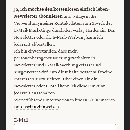
Ja, ich möchte den kostenlosen einfach leben-
Newsletter abonnieren
und willige in die
Verwendung meiner Kontaktdaten zum Zweck des
E-Mail-Marketings durch den Verlag Herder ein. Den
Newsletter oder die E-Mail-Werbung kann ich
jederzeit abbestellen.
Ich bin einverstanden, dass mein
personenbezogenes Nutzungsverhalten in
Newsletter und E-Mail-Werbung erfasst und
Nach oben
ausgewertet wird, um die Inhalte besser auf meine
Interessen auszurichten. Über einen Link in
Newsletter oder E-Mail kann ich diese Funktion
jederzeit ausschalten.
Weiterführende Informationen finden Sie in unseren
Datenschutzhinweisen
.
E-Mail