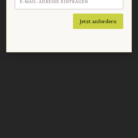
Jetzt anfordern