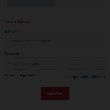
Anmeldung
E-Mail
*
Passwort
*
Passwort vergessen?
Angemeldet bleiben
Anmelden