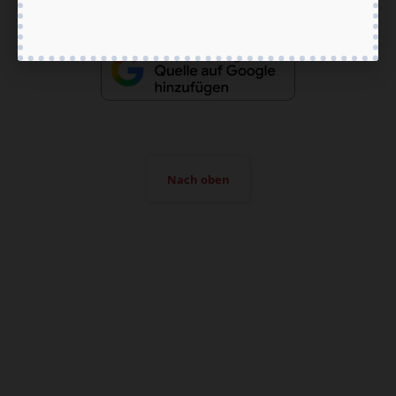
Nach oben