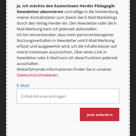
Ja, ich möchte den kostenlosen Herder Pädagogik-
Newsletter abonnieren
und willige in die Verwendung
meiner Kontaktdaten zum Zweck des E-Mail-Marketings
durch den Verlag Herder ein. Den Newsletter oder die E-
Mail-Werbung kann ich jederzeit abbestellen.
Ich bin einverstanden, dass mein personenbezogenes
Nach oben
Nutzungsverhalten in Newsletter und E-Mail-Werbung
erfasst und ausgewertet wird, um die Inhalte besser auf
meine Interessen auszurichten. Über einen Link in
Newsletter oder E-Mail kann ich diese Funktion jederzeit
ausschalten.
Weiterführende Informationen finden Sie in unseren
Datenschutzhinweisen
.
E-Mail
Jetzt anfordern