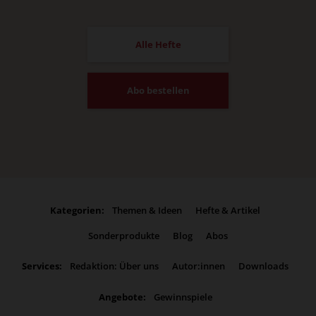
Alle Hefte
Abo bestellen
Kategorien:
Themen & Ideen
Hefte & Artikel
Sonderprodukte
Blog
Abos
Services:
Redaktion: Über uns
Autor:innen
Downloads
Angebote:
Gewinnspiele