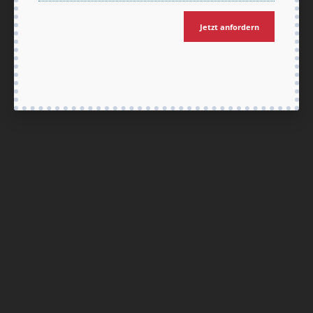
Jetzt anfordern
Nach oben