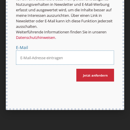
Nutzungsverhalten in Newsletter und E-Mail-Werbung
erfasst und ausgewertet wird, um die Inhalte besser auf
meine Interessen auszurichten. Über einen Link in
Newsletter oder E-Mail kann ich diese Funktion jederzeit
ausschalten.
Nach oben
Weiterführende Informationen finden Sie in unseren
Datenschutzhinweisen
.
E-Mail
Jetzt anfordern