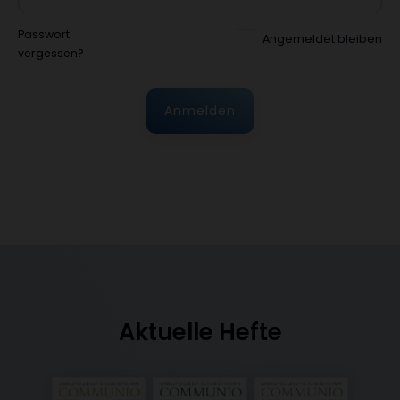
Passwort
Angemeldet bleiben
vergessen?
Anmelden
Aktuelle Hefte