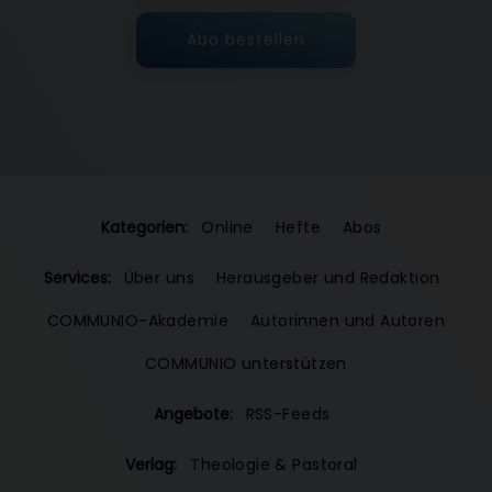
Abo bestellen
Kategorien:
Online
Hefte
Abos
Services:
Über uns
Herausgeber und Redaktion
COMMUNIO-Akademie
Autorinnen und Autoren
COMMUNIO unterstützen
Angebote:
RSS-Feeds
Verlag:
Theologie & Pastoral