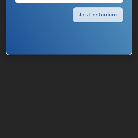
Jetzt anfordern