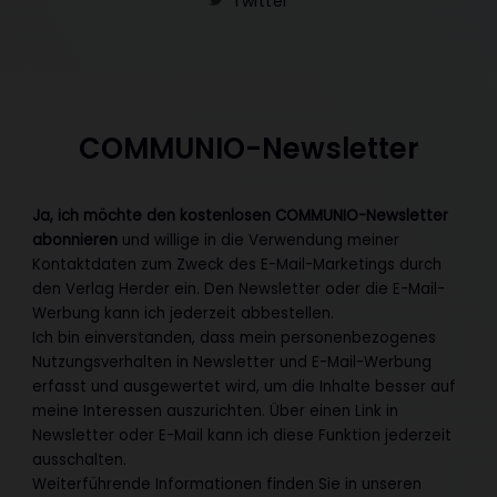
Twitter
COMMUNIO-Newsletter
Ja, ich möchte den kostenlosen COMMUNIO-Newsletter
abonnieren
und willige in die Verwendung meiner
Kontaktdaten zum Zweck des E-Mail-Marketings durch
den Verlag Herder ein. Den Newsletter oder die E-Mail-
Werbung kann ich jederzeit abbestellen.
Ich bin einverstanden, dass mein personenbezogenes
Nutzungsverhalten in Newsletter und E-Mail-Werbung
erfasst und ausgewertet wird, um die Inhalte besser auf
meine Interessen auszurichten. Über einen Link in
Newsletter oder E-Mail kann ich diese Funktion jederzeit
ausschalten.
Weiterführende Informationen finden Sie in unseren