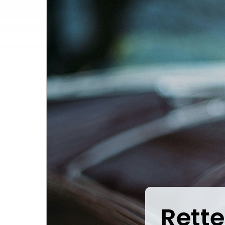
Rette