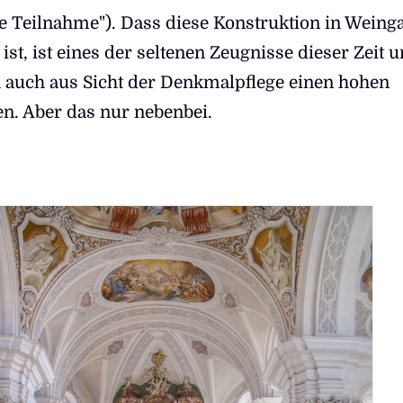
ge Teilnahme"). Dass diese Konstruktion in Weing
ist, ist eines der seltenen Zeugnisse dieser Zeit 
auch aus Sicht der Denkmalpflege einen hohen
en. Aber das nur nebenbei.