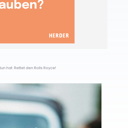
n hat: Rettet den Rolls Royce!