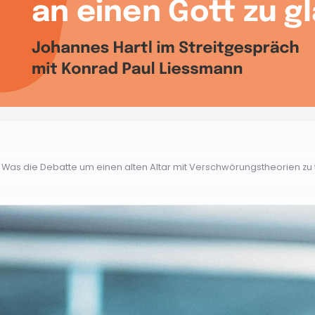
Was die Debatte um einen alten Altar mit Verschwörungstheorien zu tu