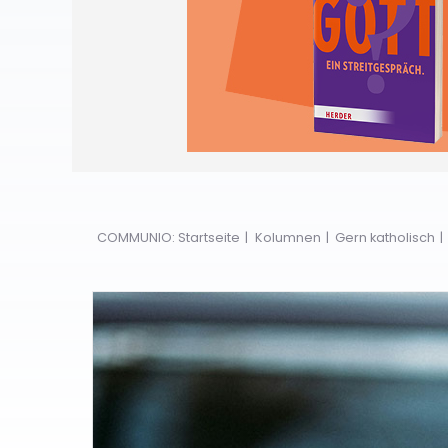
COMMUNIO: Startseite
Kolumnen
Gern katholisch