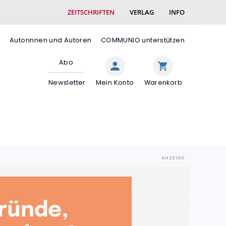
ZEITSCHRIFTEN
VERLAG
INFO
e
Autorinnen und Autoren
COMMUNIO unterstützen
Abo
Newsletter
Mein Konto
Warenkorb