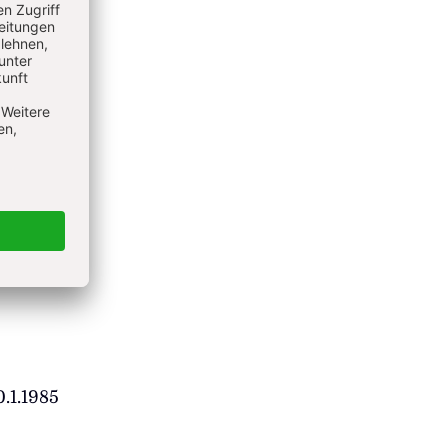
0.1.1985