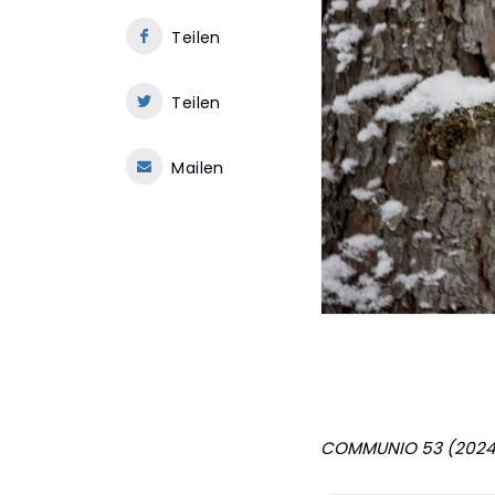
Teilen
Teilen
Mailen
COMMUNIO 53 (2024) 