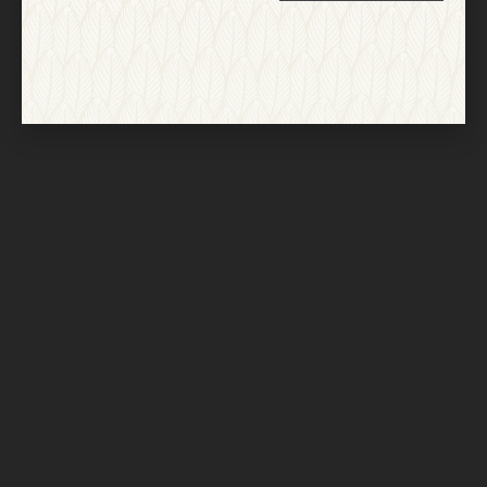
Nach oben