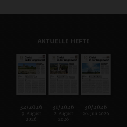
AKTUELLE HEFTE
32/2026
31/2026
30/2026
9. August
2. August
26. Juli 2026
:
:
:
2026
2026