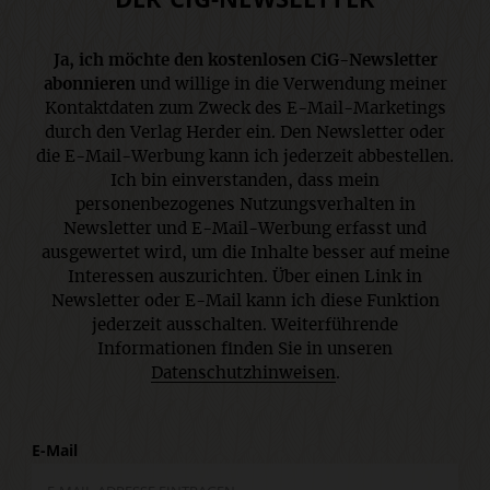
Ja, ich möchte den kostenlosen CiG-Newsletter
abonnieren
und willige in die Verwendung meiner
Kontaktdaten zum Zweck des E-Mail-Marketings
durch den Verlag Herder ein. Den Newsletter oder
die E-Mail-Werbung kann ich jederzeit abbestellen.
Ich bin einverstanden, dass mein
personenbezogenes Nutzungsverhalten in
Newsletter und E-Mail-Werbung erfasst und
ausgewertet wird, um die Inhalte besser auf meine
Interessen auszurichten. Über einen Link in
Newsletter oder E-Mail kann ich diese Funktion
jederzeit ausschalten. Weiterführende
Informationen finden Sie in unseren
Datenschutzhinweisen
.
E-Mail