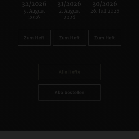
32/2026
31/2026
30/2026
9. August
2. August
26. Juli 2026
:
:
:
2026
2026
Zum Heft
Zum Heft
Zum Heft
Alle Hefte
Abo bestellen