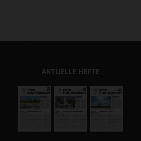
AKTUELLE HEFTE