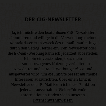
DER CIG-NEWSLETTER
Ja, ich möchte den kostenlosen CiG-Newsletter
abonnieren
und willige in die Verwendung meiner
Kontaktdaten zum Zweck des E-Mail-Marketings
durch den Verlag Herder ein. Den Newsletter oder
die E-Mail-Werbung kann ich jederzeit abbestellen.
Ich bin einverstanden, dass mein
personenbezogenes Nutzungsverhalten in
Newsletter und E-Mail-Werbung erfasst und
ausgewertet wird, um die Inhalte besser auf meine
Interessen auszurichten. Über einen Link in
Newsletter oder E-Mail kann ich diese Funktion
jederzeit ausschalten. Weiterführende
Informationen finden Sie in unseren
Datenschutzhinweisen
.