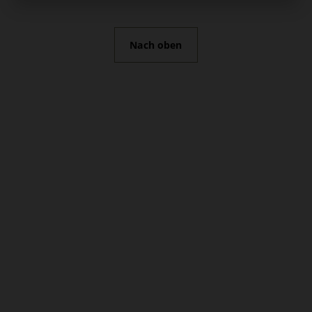
Nach oben