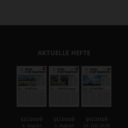
AKTUELLE HEFTE
32/2026
31/2026
30/2026
9. August
2. August
26. Juli 2026
:
:
: