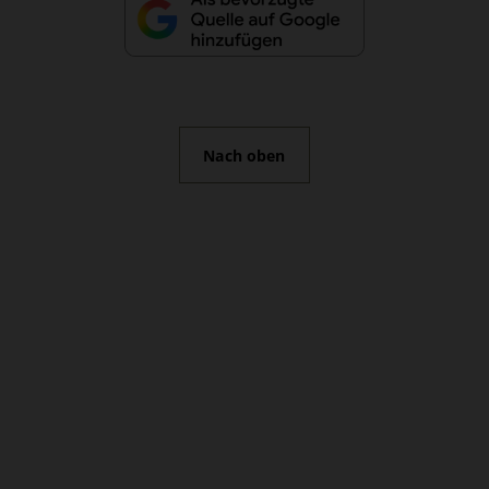
Nach oben