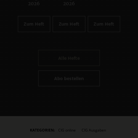
2026
2026
Zum Heft
Zum Heft
Zum Heft
Alle Hefte
Abo bestellen
KATEGORIEN:
CIG online
CIG Ausgaben