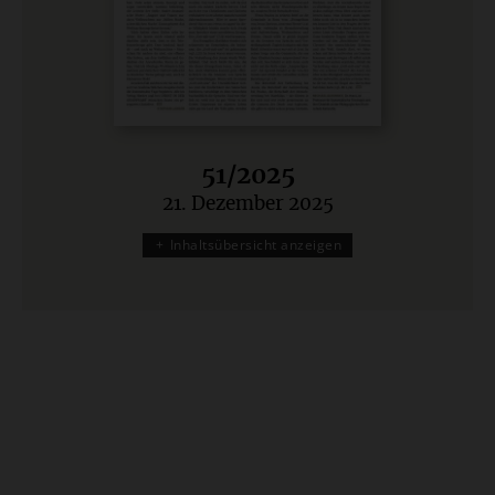
51/2025
21. Dezember 2025
:
Inhaltsübersicht anzeigen