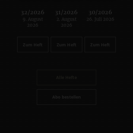
32/2026
31/2026
30/2026
9. August
2. August
26. Juli 2026
:
:
:
2026
2026
Zum Heft
Zum Heft
Zum Heft
Alle Hefte
Abo bestellen