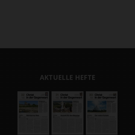
AKTUELLE HEFTE