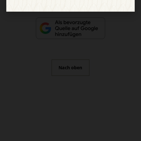
Nach oben