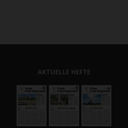
AKTUELLE HEFTE