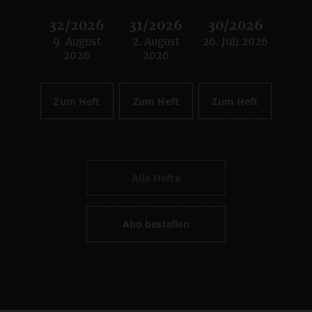
32/2026
31/2026
30/2026
9. August
2. August
26. Juli 2026
:
:
:
2026
2026
Zum Heft
Zum Heft
Zum Heft
Alle Hefte
Abo bestellen