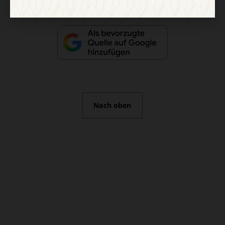
Nach oben