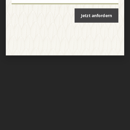
Jetzt anfordern