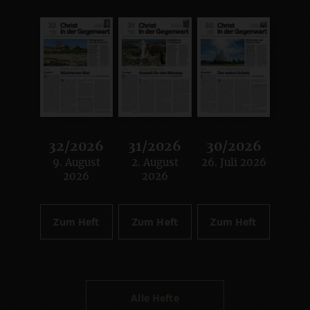
32/2026
31/2026
30/2026
9. August
2. August
26. Juli 2026
:
:
:
2026
2026
Zum Heft
Zum Heft
Zum Heft
Alle Hefte