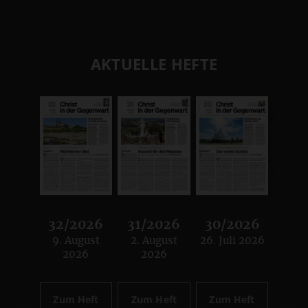
AKTUELLE HEFTE
32/2026
31/2026
30/2026
9. August
2. August
26. Juli 2026
:
:
:
2026
2026
Zum Heft
Zum Heft
Zum Heft