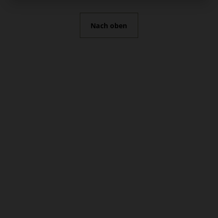
Nach oben