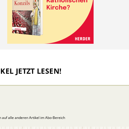
KEL JETZT LESEN!
ch auf alle anderen Artikel im Abo-Bereich