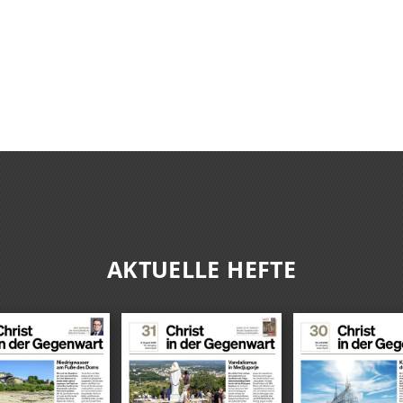
AKTUELLE HEFTE