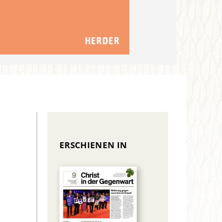
ERSCHIENEN IN