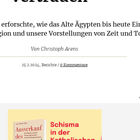
erforschte, wie das Alte Ägypten bis heute Ei
gion und unsere Vorstellungen von Zeit und T
Von
Christoph Arens
25.2.2024, Berichte /
0 Kommentare