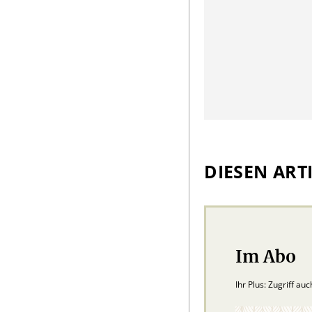
DIESEN ARTI
Im Abo
Ihr Plus: Zugriff au