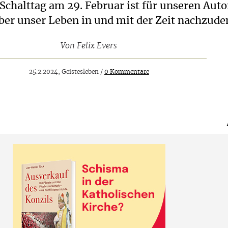
Schalttag am 29. Februar ist für unseren Auto
ber unser Leben in und mit der Zeit nachzude
Von
Felix Evers
25.2.2024, Geistesleben /
0 Kommentare