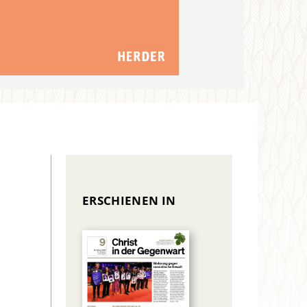
ERSCHIENEN IN