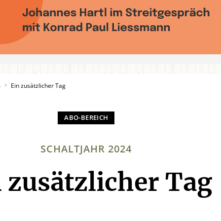
4
Ein zusätzlicher Tag
SCHALTJAHR 2024
 zusätzlicher Tag
: