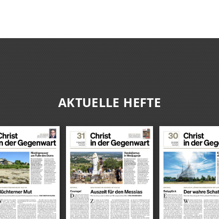
AKTUELLE HEFTE