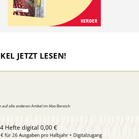
KEL JETZT LESEN!
ch auf alle anderen Artikel im Abo-Bereich
4 Hefte digital 0,00 €
 € für 26 Ausgaben pro Halbjahr + Digitalzugang