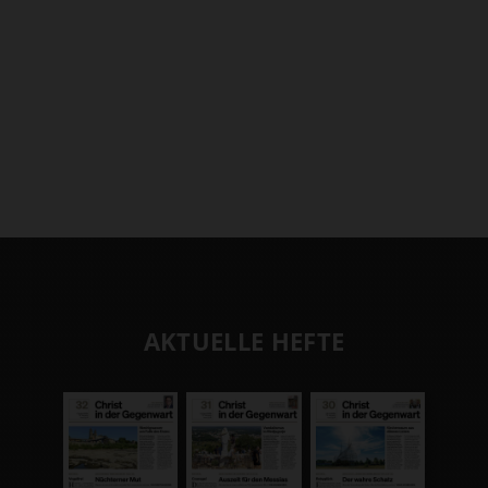
AKTUELLE HEFTE