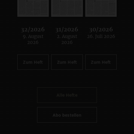
32/2026
31/2026
30/2026
9. August
2. August
26. Juli 2026
:
:
:
2026
2026
Zum Heft
Zum Heft
Zum Heft
Alle Hefte
Abo bestellen