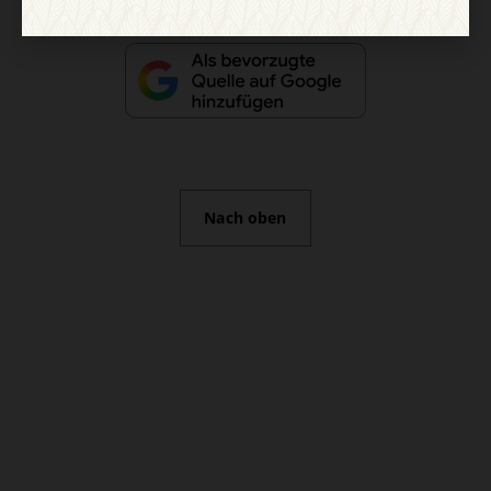
Nach oben