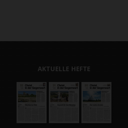
AKTUELLE HEFTE