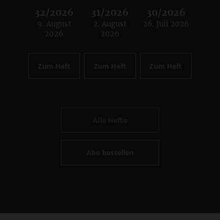
32/2026
31/2026
30/2026
9. August
2. August
26. Juli 2026
:
:
:
2026
2026
Zum Heft
Zum Heft
Zum Heft
Alle Hefte
Abo bestellen