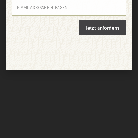
Jetzt anfordern