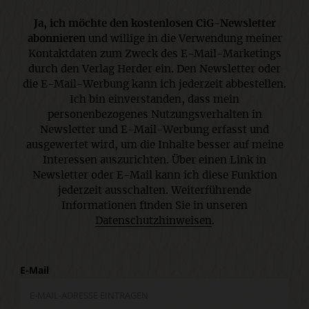
Ja, ich möchte den kostenlosen CiG-Newsletter
abonnieren
und willige in die Verwendung meiner
Kontaktdaten zum Zweck des E-Mail-Marketings
durch den Verlag Herder ein. Den Newsletter oder
die E-Mail-Werbung kann ich jederzeit abbestellen.
Ich bin einverstanden, dass mein
personenbezogenes Nutzungsverhalten in
Newsletter und E-Mail-Werbung erfasst und
ausgewertet wird, um die Inhalte besser auf meine
Interessen auszurichten. Über einen Link in
Newsletter oder E-Mail kann ich diese Funktion
jederzeit ausschalten. Weiterführende
Informationen finden Sie in unseren
Datenschutzhinweisen
.
E-Mail