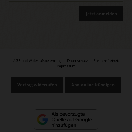
Jetzt anmelden
AGB und Widerrufsbelehrung
Datenschutz
Barrierefreiheit
Impressum
Vertrag widerrufen
Abo online kündigen