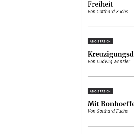
Freiheit
Von Gotthard Fuchs
Plus
Kreuzigungsd
Von Ludwig Wenzler
Plus
Mit Bonhoeffe
Von Gotthard Fuchs