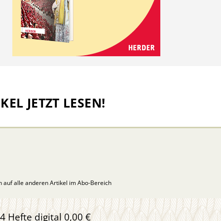
KEL JETZT LESEN!
ch auf alle anderen Artikel im Abo-Bereich
4 Hefte digital 0,00 €