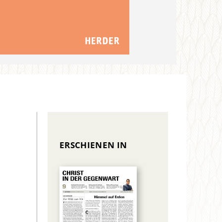
ERSCHIENEN IN