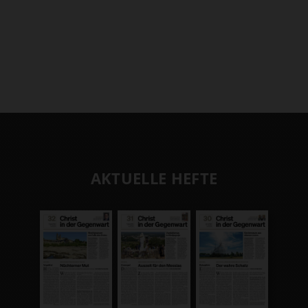
AKTUELLE HEFTE