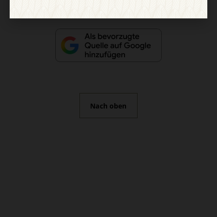
Nach oben