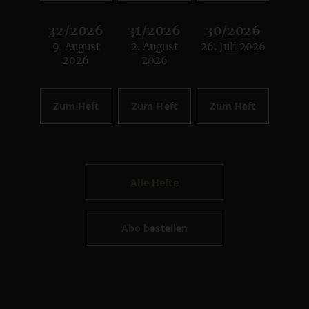
32/2026
31/2026
30/2026
9. August
2. August
26. Juli 2026
:
:
:
2026
2026
Zum Heft
Zum Heft
Zum Heft
Alle Hefte
Abo bestellen