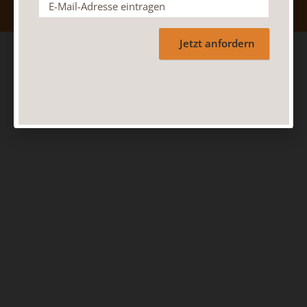
Jetzt anfordern