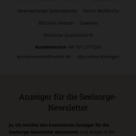
Ideenwerkstatt Gottesdienste
Forum Weltkirche
Biblische Notizen
Diakonia
Römische Quartalschrift
Kundenservice
+49 761 2717200
kundenservice@herder.de
Abo online kündigen
Anzeiger für die Seelsorge-
Newsletter
Ja, ich möchte den kostenlosen Anzeiger für die
Seelsorge-Newsletter abonnieren
und willige in die