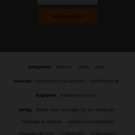
Abo bestellen
Kategorien:
Themen
Hefte
Abos
Services:
Autorinnen und Autoren
Schriftleitung
Angebote:
Adressverzeichnis
Verlag:
Media Sales Anzeiger für die Seelsorge
Theologie & Pastoral
Herder Korrespondenz
Stimmen der Zeit
COMMUNIO
Gottesdienst