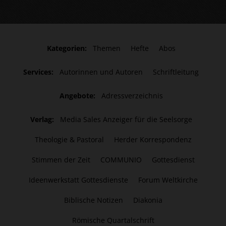
Kategorien:
Themen
Hefte
Abos
Services:
Autorinnen und Autoren
Schriftleitung
Angebote:
Adressverzeichnis
Verlag:
Media Sales Anzeiger für die Seelsorge
Theologie & Pastoral
Herder Korrespondenz
Stimmen der Zeit
COMMUNIO
Gottesdienst
Ideenwerkstatt Gottesdienste
Forum Weltkirche
Biblische Notizen
Diakonia
Römische Quartalschrift