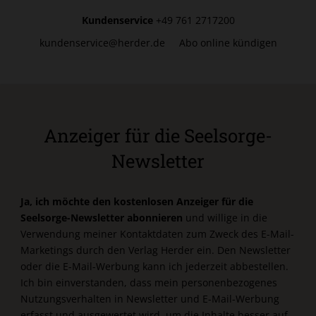
Kundenservice
+49 761 2717200
kundenservice@herder.de
Abo online kündigen
Anzeiger für die Seelsorge-
Newsletter
Ja, ich möchte den kostenlosen Anzeiger für die
Seelsorge-Newsletter abonnieren
und willige in die
Verwendung meiner Kontaktdaten zum Zweck des E-Mail-
Marketings durch den Verlag Herder ein. Den Newsletter
oder die E-Mail-Werbung kann ich jederzeit abbestellen.
Ich bin einverstanden, dass mein personenbezogenes
Nutzungsverhalten in Newsletter und E-Mail-Werbung
erfasst und ausgewertet wird, um die Inhalte besser auf