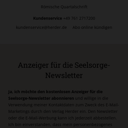
Römische Quartalschrift
Kundenservice
+49 761 2717200
kundenservice@herder.de
Abo online kündigen
Anzeiger für die Seelsorge-
Newsletter
Ja, ich möchte den kostenlosen Anzeiger für die
Seelsorge-Newsletter abonnieren
und willige in die
Verwendung meiner Kontaktdaten zum Zweck des E-Mail-
Marketings durch den Verlag Herder ein. Den Newsletter
oder die E-Mail-Werbung kann ich jederzeit abbestellen.
Ich bin einverstanden, dass mein personenbezogenes