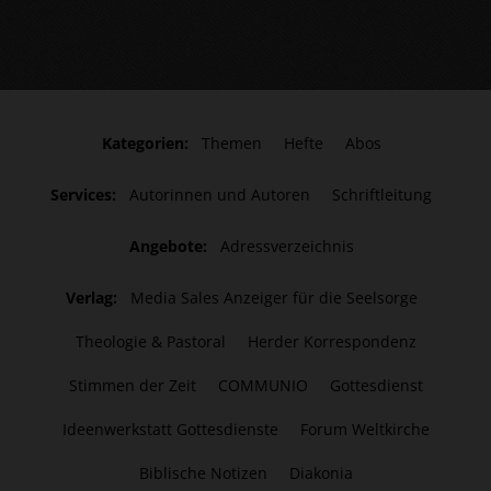
Kategorien:
Themen
Hefte
Abos
Services:
Autorinnen und Autoren
Schriftleitung
Angebote:
Adressverzeichnis
Verlag:
Media Sales Anzeiger für die Seelsorge
Theologie & Pastoral
Herder Korrespondenz
Stimmen der Zeit
COMMUNIO
Gottesdienst
Ideenwerkstatt Gottesdienste
Forum Weltkirche
Biblische Notizen
Diakonia