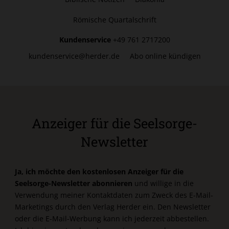
Römische Quartalschrift
Kundenservice
+49 761 2717200
kundenservice@herder.de
Abo online kündigen
Anzeiger für die Seelsorge-
Newsletter
Ja, ich möchte den kostenlosen Anzeiger für die
Seelsorge-Newsletter abonnieren
und willige in die
Verwendung meiner Kontaktdaten zum Zweck des E-Mail-
Marketings durch den Verlag Herder ein. Den Newsletter
oder die E-Mail-Werbung kann ich jederzeit abbestellen.