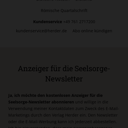
Römische Quartalschrift
Kundenservice
+49 761 2717200
kundenservice@herder.de
Abo online kündigen
Anzeiger für die Seelsorge-
Newsletter
Ja, ich möchte den kostenlosen Anzeiger für die
Seelsorge-Newsletter abonnieren
und willige in die
Verwendung meiner Kontaktdaten zum Zweck des E-Mail-
Marketings durch den Verlag Herder ein. Den Newsletter
oder die E-Mail-Werbung kann ich jederzeit abbestellen.