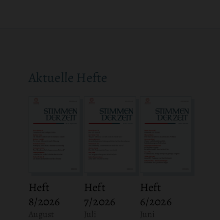
Aktuelle Hefte
Heft
Heft
Heft
8/2026
7/2026
6/2026
:
:
:
August
Juli
Juni