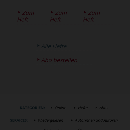
Zum
Zum
Zum
Heft
Heft
Heft
Alle Hefte
Abo bestellen
KATEGORIEN:
Online
Hefte
Abos
SERVICES:
Wiedergelesen
Autorinnen und Autoren