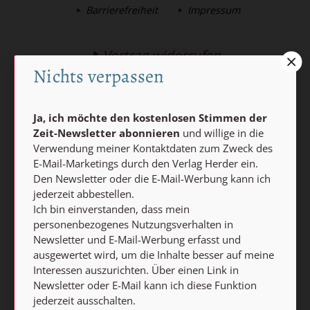
Barrierefreiheit
Impressum
Vertrag widerrufen
Nichts verpassen
Abo online kündigen
Ja, ich möchte den kostenlosen Stimmen der
Zeit-Newsletter abonnieren
und willige in die
Verwendung meiner Kontaktdaten zum Zweck des
E-Mail-Marketings durch den Verlag Herder ein.
Den Newsletter oder die E-Mail-Werbung kann ich
jederzeit abbestellen.
Ich bin einverstanden, dass mein
personenbezogenes Nutzungsverhalten in
Nach oben
Newsletter und E-Mail-Werbung erfasst und
ausgewertet wird, um die Inhalte besser auf meine
Interessen auszurichten. Über einen Link in
Newsletter oder E-Mail kann ich diese Funktion
jederzeit ausschalten.