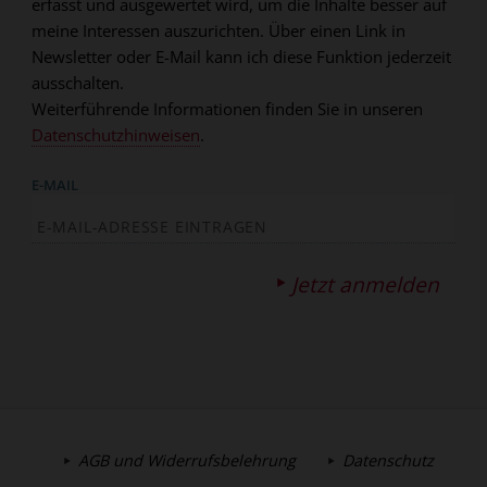
erfasst und ausgewertet wird, um die Inhalte besser auf
meine Interessen auszurichten. Über einen Link in
Newsletter oder E-Mail kann ich diese Funktion jederzeit
ausschalten.
Weiterführende Informationen finden Sie in unseren
Datenschutzhinweisen
.
E-MAIL
Jetzt anmelden
AGB und Widerrufsbelehrung
Datenschutz