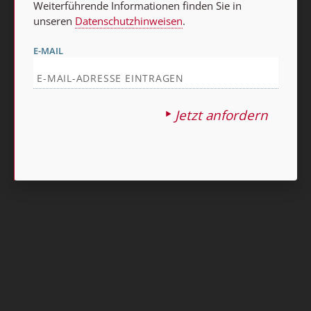
Weiterführende Informationen finden Sie in
unseren
Datenschutzhinweisen
.
E-MAIL
Jetzt anfordern