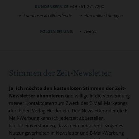
+49 761 2717200
KUNDENSERVICE
kundenservice@herder.de
Abo online kündigen
FOLGEN SIE UNS:
Twitter
Stimmen der Zeit-Newsletter
Ja, ich möchte den kostenlosen Stimmen der Zeit-
Newsletter abonnieren
und willige in die Verwendung
meiner Kontaktdaten zum Zweck des E-Mail-Marketings
durch den Verlag Herder ein. Den Newsletter oder die E-
Mail-Werbung kann ich jederzeit abbestellen.
Ich bin einverstanden, dass mein personenbezogenes
Nutzungsverhalten in Newsletter und E-Mail-Werbung