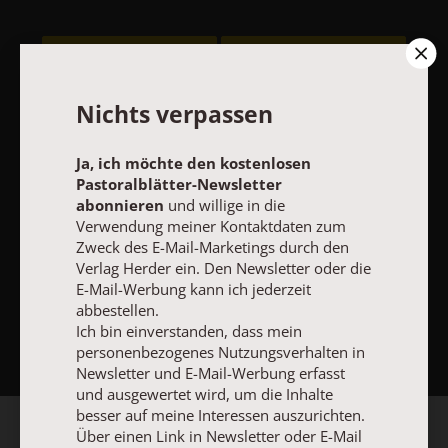
Vertrag widerrufen
Abo online kündigen
Nichts verpassen
Ja, ich möchte den kostenlosen
Pastoralblätter-Newsletter
abonnieren
und willige in die
Verwendung meiner Kontaktdaten zum
Zweck des E-Mail-Marketings durch den
Verlag Herder ein. Den Newsletter oder die
E-Mail-Werbung kann ich jederzeit
abbestellen.
NACH OBEN
Ich bin einverstanden, dass mein
personenbezogenes Nutzungsverhalten in
Newsletter und E-Mail-Werbung erfasst
und ausgewertet wird, um die Inhalte
besser auf meine Interessen auszurichten.
Über einen Link in Newsletter oder E-Mail