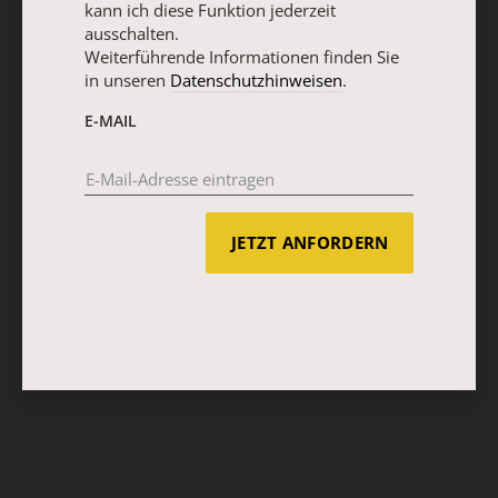
kann ich diese Funktion jederzeit
ausschalten.
Weiterführende Informationen finden Sie
in unseren
Datenschutzhinweisen
.
E-MAIL
JETZT ANFORDERN