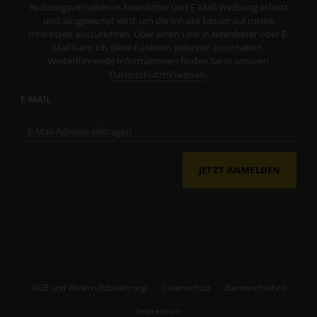
Nutzungsverhalten in Newsletter und E-Mail-Werbung erfasst
und ausgewertet wird, um die Inhalte besser auf meine
Interessen auszurichten. Über einen Link in Newsletter oder E-
Mail kann ich diese Funktion jederzeit ausschalten.
Weiterführende Informationen finden Sie in unseren
Datenschutzhinweisen
.
E-MAIL
JETZT ANMELDEN
AGB und Widerrufsbelehrung
Datenschutz
Barrierefreiheit
Impressum