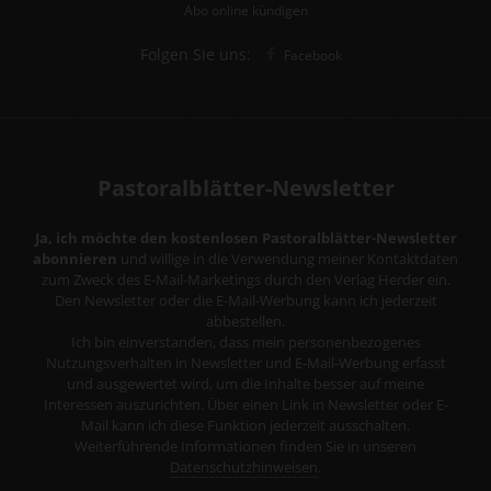
Abo online kündigen
Folgen Sie uns:
Facebook
Pastoralblätter-Newsletter
Ja, ich möchte den kostenlosen Pastoralblätter-Newsletter
abonnieren
und willige in die Verwendung meiner Kontaktdaten
zum Zweck des E-Mail-Marketings durch den Verlag Herder ein.
Den Newsletter oder die E-Mail-Werbung kann ich jederzeit
abbestellen.
Ich bin einverstanden, dass mein personenbezogenes
Nutzungsverhalten in Newsletter und E-Mail-Werbung erfasst
und ausgewertet wird, um die Inhalte besser auf meine
Interessen auszurichten. Über einen Link in Newsletter oder E-
Mail kann ich diese Funktion jederzeit ausschalten.
Weiterführende Informationen finden Sie in unseren
Datenschutzhinweisen
.