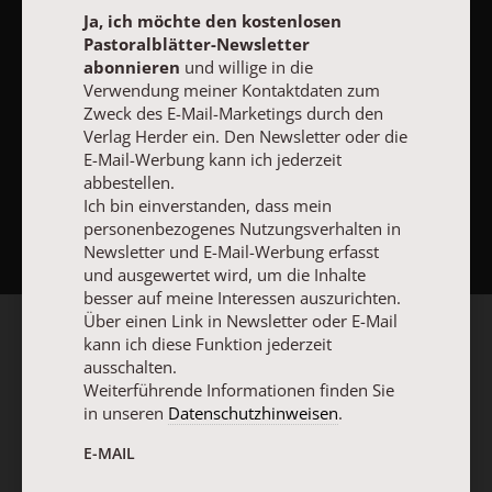
Ja, ich möchte den kostenlosen
Pastoralblätter-Newsletter
abonnieren
und willige in die
Verwendung meiner Kontaktdaten zum
Zweck des E-Mail-Marketings durch den
Verlag Herder ein. Den Newsletter oder die
E-Mail-Werbung kann ich jederzeit
abbestellen.
NACH OBEN
Ich bin einverstanden, dass mein
personenbezogenes Nutzungsverhalten in
Newsletter und E-Mail-Werbung erfasst
und ausgewertet wird, um die Inhalte
besser auf meine Interessen auszurichten.
Über einen Link in Newsletter oder E-Mail
kann ich diese Funktion jederzeit
ausschalten.
Weiterführende Informationen finden Sie
in unseren
Datenschutzhinweisen
.
E-MAIL